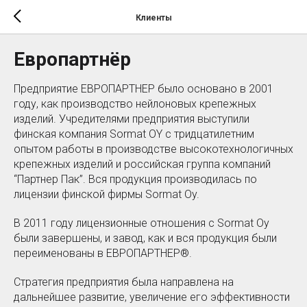
Клиенты
Европартнёр
Предприятие ЕВРОПАРТНЕР было основано в 2001
году, как производство нейлоновых крепежных
изделий. Учредителями предприятия выступили
финская компания Sormat OY с тридцатилетним
опытом работы в производстве высокотехнологичных
крепежных изделий и российская группа компаний
“Партнер Пак”. Вся продукция производилась по
лицензии финской фирмы Sormat Oy.
В 2011 году лицензионные отношения c Sormat Oy
были завершены, и завод, как и вся продукция были
переименованы в ЕВРОПАРТНЕР®.
Стратегия предприятия была направлена на
дальнейшее развитие, увеличение его эффективности