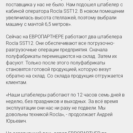
поставщика у нас не было. Нам подошел штабелер с
кабиной оператора Rocla SST12. В новом помещении
увеличилась высота стеллажей, поэтому выбрали
машину с мачтой 6,5 метров».
Сейчас на ЕВРОПАРТНЕРЕ работают два штабелера
Rocla SST12. Они обеспечивают все погрузочно-
разгрузочные операции предприятия. Сначала
полуфабрикаты перемещаются на склад. Затем их
фасуют. Только после этого полуфабрикаты
становятся готовой продукцией, которую везут
обратно на склад. Со склада продукция отгружается
клиентам.
«Наши штабелеры работают по 12 часов семь дней в
неделю, без праздников и выходных. За всё время
эксплуатации они нас ни разу не подвели. Мы
довольны техникой Rocla», - продолжает Андрей
Юрьевич.