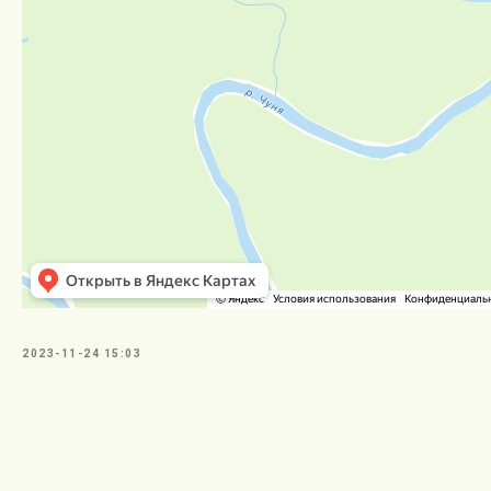
2023-11-24 15:03