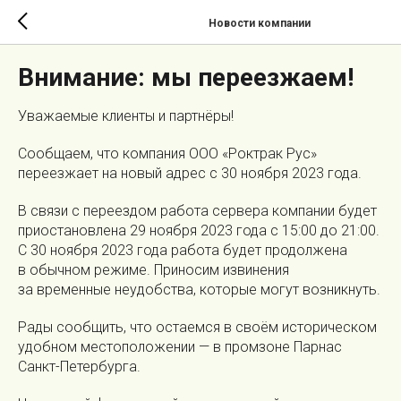
Новости компании
Внимание: мы переезжаем!
Уважаемые клиенты и партнёры!
Сообщаем, что компания ООО «Роктрак Рус»
переезжает на новый адрес с 30 ноября 2023 года.
В связи с переездом работа сервера компании будет
приостановлена 29 ноября 2023 года с 15:00 до 21:00.
С 30 ноября 2023 года работа будет продолжена
в обычном режиме. Приносим извинения
за временные неудобства, которые могут возникнуть.
Рады сообщить, что остаемся в своём историческом
удобном местоположении — в промзоне Парнас
Санкт-Петербурга.