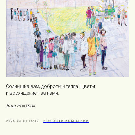
Солнышка вам, доброты и тепла. Цветы
и восхищение - за нами.
Ваш Роктрак
2025-03-07 14:40
НОВОСТИ КОМПАНИИ