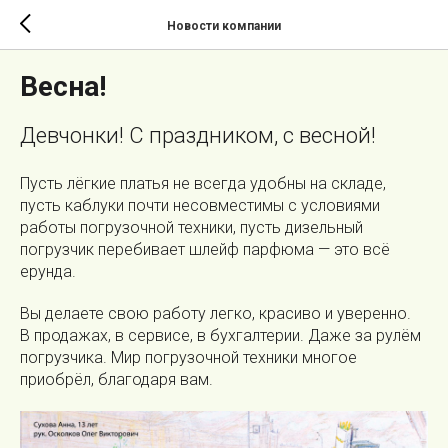
Новости компании
Весна!
Девчонки! С праздником, с весной!
Пусть лёгкие платья не всегда удобны на складе,
пусть каблуки почти несовместимы с условиями
работы погрузочной техники, пусть дизельный
погрузчик перебивает шлейф парфюма — это всё
ерунда.
Вы делаете свою работу легко, красиво и уверенно.
В продажах, в сервисе, в бухгалтерии. Даже за рулём
погрузчика. Мир погрузочной техники многое
приобрёл, благодаря вам.