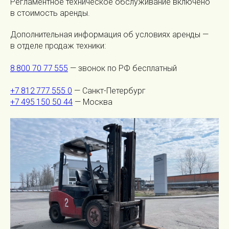
Регламентное техническое обслуживание включено
в стоимость аренды.
Дополнительная информация об условиях аренды —
в отделе продаж техники:
8 800 70 77 555
— звонок по РФ бесплатный
+7 812 777 555 0
— Санкт-Петербург
+7 495 150 50 44
— Москва