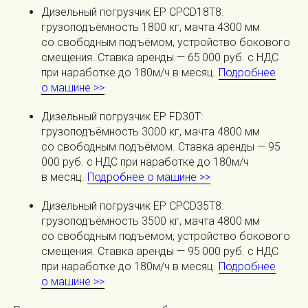
Дизельный погрузчик EP CPCD18T8:
грузоподъёмность 1800 кг, мачта 4300 мм
со свободным подъёмом, устройство бокового
смещения. Ставка аренды — 65 000 руб. с НДС
при наработке до 180м/ч в месяц.
Подробнее
о машине >>
Дизельный погрузчик EP FD30T:
грузоподъёмность 3000 кг, мачта 4800 мм
со свободным подъёмом. Ставка аренды — 95
000 руб. с НДС при наработке до 180м/ч
в месяц.
Подробнее о машине >>
Дизельный погрузчик EP CPCD35T8:
грузоподъёмность 3500 кг, мачта 4800 мм
со свободным подъёмом, устройство бокового
смещения. Ставка аренды — 95 000 руб. с НДС
при наработке до 180м/ч в месяц.
Подробнее
о машине >>