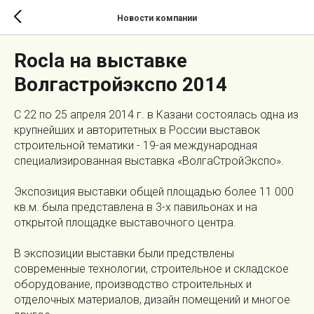
Новости компании
Rocla на выставке
Волгастройэкспо 2014
С 22 по 25 апреля 2014 г. в Казани состоялась одна из
крупнейших и авторитетных в России выставок
строительной тематики - 19-ая международная
специализированная выставка «ВолгаСтройЭкспо».
Экспозиция выставки общей площадью более 11 000
кв.м. была представлена в 3-х павильонах и на
открытой площадке выставочного центра.
В экспозиции выставки были предствлены
современные технологии, строительное и складское
оборудование, производство строительных и
отделочных материалов, дизайн помещений и многое