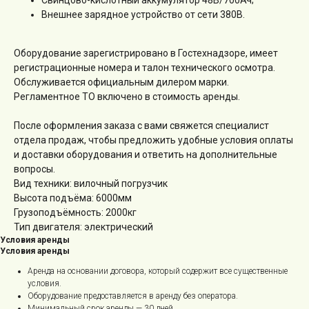
Внешнее зарядное устройство от сети 380В.
Оборудование зарегистрировано в Гостехнадзоре, имеет
регистрационные номера и талон технического осмотра.
Обслуживается официальным дилером марки.
Регламентное ТО включено в стоимость аренды.
После оформления заказа с вами свяжется специалист
отдела продаж, чтобы предложить удобные условия оплаты
и доставки оборудования и ответить на дополнительные
вопросы.
Вид техники: вилочный погрузчик
Высота подъёма: 6000мм
Грузоподъёмность: 2000кг
Тип двигателя: электрический
Условия аренды
Условия аренды
Аренда на основании договора, который содержит все существенные
условия.
Оборудование предоставляется в аренду без оператора.
Минимальный срок аренды — 30 дней.