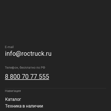
E-mail
info@roctruck.ru
Телефон, бесплатно по РФ
8 800 70 77 555
Навигация
Каталог
Техника в наличии