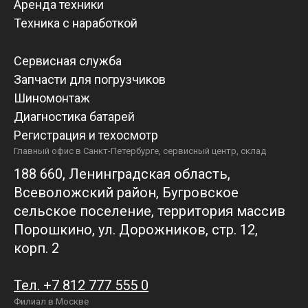
Аренда техники
Техника с наработкой
Сервисная служба
Запчасти для погрузчиков
Шиномонтаж
Диагностика батарей
Регистрация и техосмотр
Главный офис в Санкт-Петербурге, сервисный центр, склад
188 660, Ленинградская область,
Всеволожский район, Бугровское
сельское поселение, территория массив
Порошкино, ул. Дорожников, стр. 12,
корп. 2
Тел. +7 812 777 555 0
Филиал в Москве