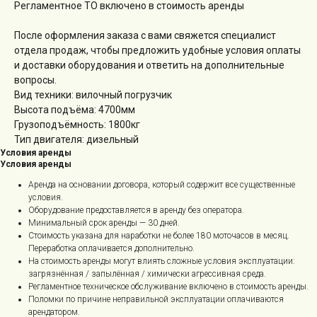
Регламентное ТО включено в стоимость аренды
После оформления заказа с вами свяжется специалист
отдела продаж, чтобы предложить удобные условия оплаты
и доставки оборудования и ответить на дополнительные
вопросы.
Вид техники: вилочный погрузчик
Высота подъёма: 4700мм
Грузоподъёмность: 1800кг
Тип двигателя: дизельный
Условия аренды
Условия аренды
Аренда на основании договора, который содержит все существенные
условия.
Оборудование предоставляется в аренду без оператора.
Минимальный срок аренды — 30 дней.
Стоимость указана для наработки не более 180 моточасов в месяц.
Переработка оплачивается дополнительно.
На стоимость аренды могут влиять сложные условия эксплуатации:
загрязнённая / запылённая / химически агрессивная среда.
Регламентное техническое обслуживание включено в стоимость аренды.
Поломки по причине неправильной эксплуатации оплачиваются
арендатором.