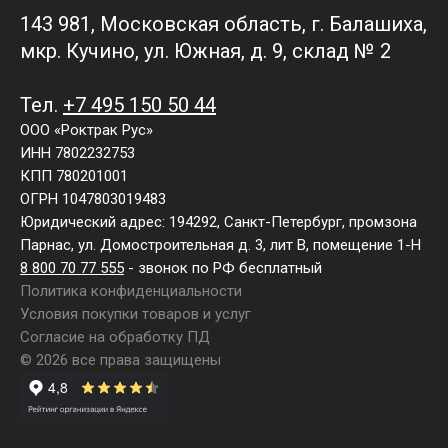
143 981, Московская область, г. Балашиха,
мкр. Кучино, ул. Южная, д. 9, склад № 2
Тел.
+7 495 150 50 44
ООО «Роктрак Рус»
ИНН 7802232753
КПП 780201001
ОГРН 1047803019483
Юридический адрес: 194292, Санкт-Петербург, промзона
Парнас, ул. Домостроительная д. 3, лит В, помещение 1-Н
8 800 70 77 555
- звонок по РФ бесплатный
Политика конфиденциальности
Условия покупки товаров и услуг
Согласие на обработку ПД
© 2026 все права защищены