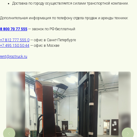
Доставка по городу осуществляется силами транспортной компании.
Дополнительная информация по телефону отдела продаж и аренды техники:
8 800 70 77 555
— звонок по РФ бесплатный
+7 812 777 555 0
— офис в Санкт-Петербурге
+7 495 150 50 44
— офис в Москве
rent@roctruck.ru