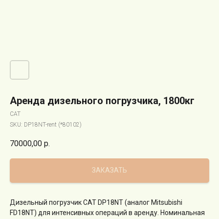
Аренда дизельного погрузчика, 1800кг
CAT
SKU:
DP18NT-rent (*80102)
70000,00
р.
ЗАКАЗАТЬ
Дизельный погрузчик CAT DP18NT (аналог Mitsubishi
FD18NT) для интенсивных операций в аренду. Номинальная