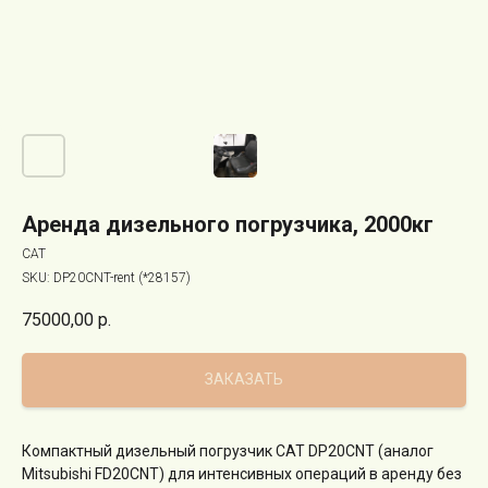
Аренда дизельного погрузчика, 2000кг
CAT
SKU:
DP20CNT-rent (*28157)
75000,00
р.
ЗАКАЗАТЬ
Компактный дизельный погрузчик CAT DP20CNT (аналог
Mitsubishi FD20CNT) для интенсивных операций в аренду без