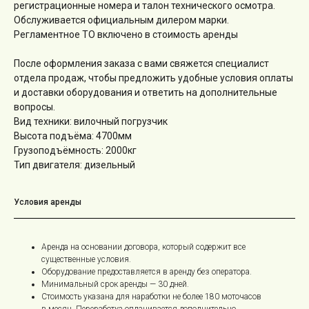
регистрационные номера и талон технического осмотра.
Обслуживается официальным дилером марки.
Регламентное ТО включено в стоимость аренды
После оформления заказа с вами свяжется специалист
отдела продаж, чтобы предложить удобные условия оплаты
и доставки оборудования и ответить на дополнительные
вопросы.
Вид техники: вилочный погрузчик
Высота подъёма: 4700мм
Грузоподъёмность: 2000кг
Тип двигателя: дизельный
Условия аренды
Аренда на основании договора, который содержит все
существенные условия.
Оборудование предоставляется в аренду без оператора.
Минимальный срок аренды — 30 дней.
Стоимость указана для наработки не более 180 моточасов
в месяц. Переработка оплачивается дополнительно.