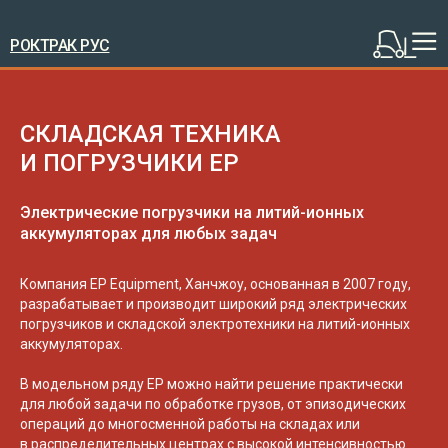
РОКТРАК РУС
СКЛАДСКАЯ ТЕХНИКА
И ПОГРУЗЧИКИ EP
Электрические погрузчики на литий-ионных
аккумуляторах для любых задач
Компания EP Equipment, Ханчжоу, основанная в 2007 году,
разрабатывает и производит широкий ряд электрических
погрузчиков и складской электротехники на литий-ионных
аккумуляторах.
В модельном ряду EP можно найти решение практически
для любой задачи по обработке грузов, от эпизодических
операций до многосменной работы на складах или
в распределительных центрах с высокой интенсивностью