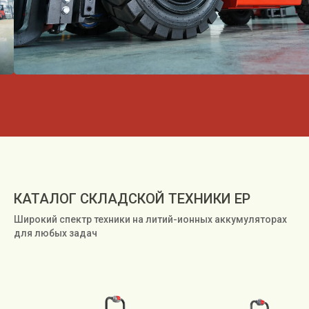
КАТАЛОГ СКЛАДСКОЙ ТЕХНИКИ EP
Широкий спектр техники на литий-ионных аккумуляторах
для любых задач