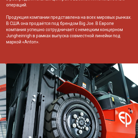
операций.
Продукция компании представлена на всех мировых рынках.
В США она продаётся под брендом Big Joe. В Европе
компания успешно сотрудничает с немецким концерном
Jungheinrigh в рамках выпуска совместной линейки под
маркой «Anton».