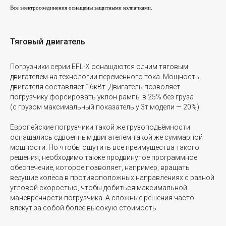
Все электросоединения оснащены защитными колпачками.
Тяговый двигатель
Погрузчики серии EFL-X оснащаются одним тяговым
двигателем на технологии переменного тока. Мощность
двигателя составляет 16кВт. Двигатель позволяет
погрузчику форсировать уклон рампы в 25% без груза
(с грузом максимальный показатель у 3т модели — 20%).
Европейские погрузчики такой же грузоподъёмности
оснащались сдвоенным двигателем такой же суммарной
мощности. Но чтобы ощутить все преимущества такого
решения, необходимо также продвинутое программное
обеспечение, которое позволяет, например, вращать
ведущие колёса в противоположных направлениях с разной
угловой скоростью, чтобы добиться максимальной
манёвренности погрузчика. А сложные решения часто
влекут за собой более высокую стоимость.