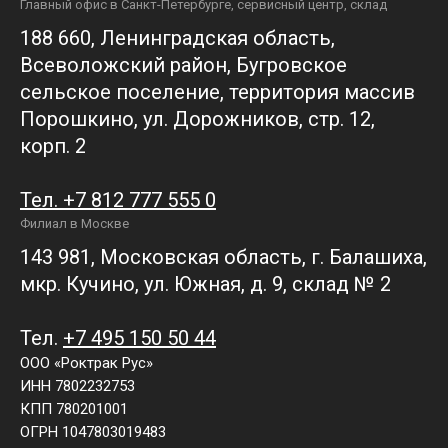
Главный офис в Санкт-Петербурге, сервисный центр, склад
188 660, Ленинградская область,
Всеволожский район, Бугровское
сельское поселение, территория массив
Порошкино, ул. Дорожников, стр. 12,
корп. 2
Тел. +7 812 777 555 0
Филиал в Москве
143 981, Московская область, г. Балашиха,
мкр. Кучино, ул. Южная, д. 9, склад № 2
Тел.
+7 495 150 50 44
ООО «Роктрак Рус»
ИНН 7802232753
КПП 780201001
ОГРН 1047803019483