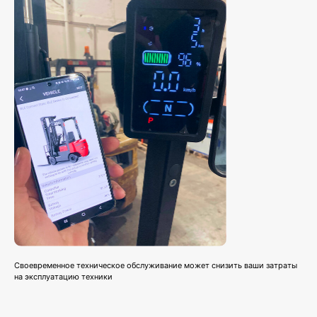
Своевременное техническое обслуживание может снизить ваши затраты
на эксплуатацию техники