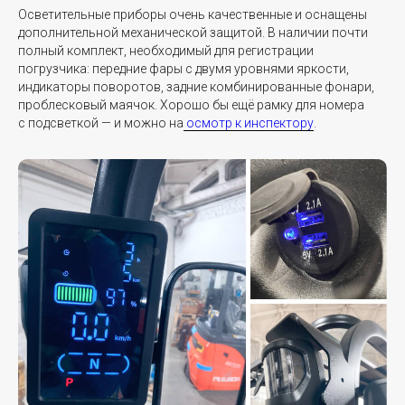
Осветительные приборы очень качественные и оснащены
дополнительной механической защитой. В наличии почти
полный комплект, необходимый для регистрации
погрузчика: передние фары с двумя уровнями яркости,
индикаторы поворотов, задние комбинированные фонари,
проблесковый маячок. Хорошо бы ещё рамку для номера
с подсветкой — и можно на
осмотр к инспектору
.