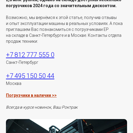
погрузчиков 2024 года со значительным дисконтом.
Возможно, мы вернёмся к этой статье, получив отзывы
и опыт эксплуатации машины в реальных условиях. А пока
приглашаем Вас познакомиться с погрузчиками EP
на складе в Санкт-Петербурге и в Москве. Контакты отдела
продаж техники:
+7 812 777 555 0
Санкт-Петербург
+7 495 150 50 44
Москва
Погрузчики в наличии >>
Всегда в курсе новинок, Ваш Роктрак