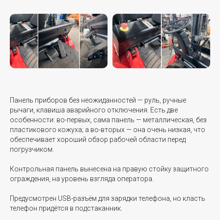
Панель приборов без неожиданностей — руль, ручные
рычаги, клавиша аварийного отключения. Есть две
особенности: во-первых, сама панель — металлическая, без
пластикового кожуха; а во-вторых — она очень низкая, что
обеспечивает хороший обзор рабочей области перед
погрузчиком.
Контрольная панель вынесена на правую стойку защитного
ограждения, на уровень взгляда оператора.
Предусмотрен USB-разъём для зарядки телефона, но класть
телефон придётся в подстаканник.