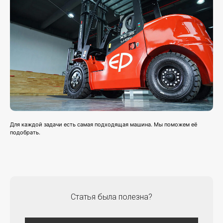
Для каждой задачи есть самая подходящая машина. Мы поможем её
подобрать.
Статья была полезна?