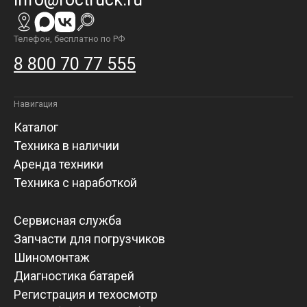
Телефон, бесплатно по РФ
8 800 70 77 555
Навигация
Каталог
Техника в наличии
Аренда техники
Техника с наработкой
Сервисная служба
Запчасти для погрузчиков
Шиномонтаж
Диагностика батарей
Регистрация и техосмотр