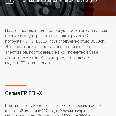
Сниженные затраты на эксплуатацию
На этой неделе предпродажную подготовку в нашем
сервисном центре проходил электрический
погрузчик EP EFL352X, грузоподъёмностью 3500кг.
Это представитель популярного сейчас класса
электриков, построенных на компонентной базе
автопогрузчиков. Рассмотрим, что отличает
модель EP от аналогов.
Серия EP EFL-X
Поставки погрузчиков EP серии EFL-X в Россию начались
во второй половине 2024 года. В серии представлены