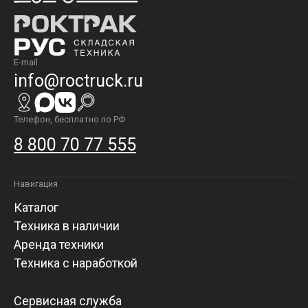
E-mail
info@roctruck.ru
Телефон, бесплатно по РФ
8 800 70 77 555
Навигация
Каталог
Техника в наличии
Аренда техники
Техника с наработкой
Сервисная служба