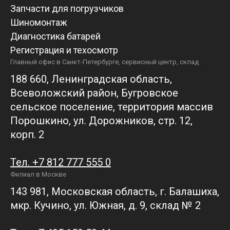
Запчасти для погрузчиков
Шиномонтаж
Диагностика батарей
Регистрация и техосмотр
Главный офис в Санкт-Петербурге, сервисный центр, склад
188 660, Ленинградская область,
Всеволожский район, Бугровское
сельское поселение, территория массив
Порошкино, ул. Дорожников, стр. 12,
корп. 2
Тел. +7 812 777 555 0
Филиал в Москве
143 981, Московская область, г. Балашиха,
мкр. Кучино, ул. Южная, д. 9, склад № 2