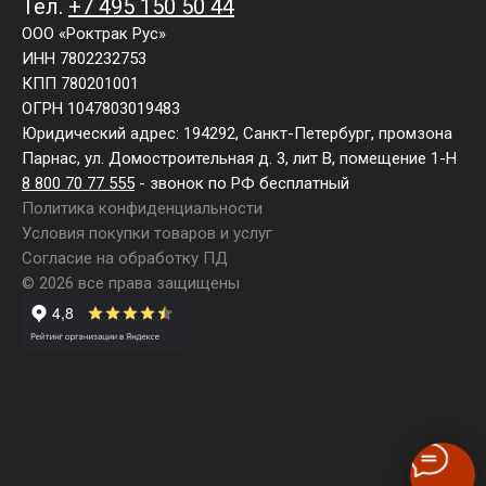
Тел.
+7 495 150 50 44
ООО «Роктрак Рус»
ИНН 7802232753
КПП 780201001
ОГРН 1047803019483
Юридический адрес: 194292, Санкт-Петербург, промзона
Парнас, ул. Домостроительная д. 3, лит В, помещение 1-Н
8 800 70 77 555
- звонок по РФ бесплатный
Политика конфиденциальности
Условия покупки товаров и услуг
Согласие на обработку ПД
© 2026 все права защищены