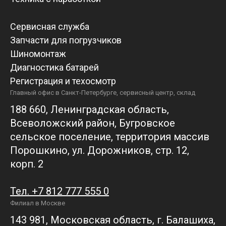
Сервисная служба
Запчасти для погрузчиков
Шиномонтаж
Диагностика батарей
Регистрация и техосмотр
Главный офис в Санкт-Петербурге, сервисный центр, склад
188 660, Ленинградская область,
Всеволожский район, Бугровское
сельское поселение, территория массив
Порошкино, ул. Дорожников, стр. 12,
корп. 2
Тел. +7 812 777 555 0
Филиал в Москве
143 981, Московская область, г. Балашиха,