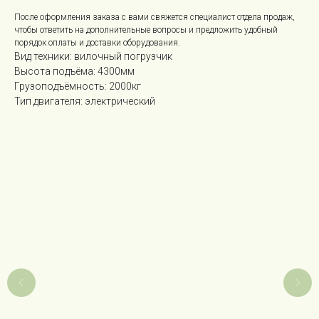
После оформления заказа с вами свяжется специалист отдела продаж,
чтобы ответить на дополнительные вопросы и предложить удобный
порядок оплаты и доставки оборудования.
Вид техники: вилочный погрузчик
Высота подъёма: 4300мм
Грузоподъёмность: 2000кг
Тип двигателя: электрический