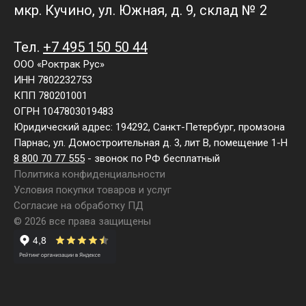
мкр. Кучино, ул. Южная, д. 9, склад № 2
Тел.
+7 495 150 50 44
ООО «Роктрак Рус»
ИНН 7802232753
КПП 780201001
ОГРН 1047803019483
Юридический адрес: 194292, Санкт-Петербург, промзона
Парнас, ул. Домостроительная д. 3, лит В, помещение 1-Н
8 800 70 77 555
- звонок по РФ бесплатный
Политика конфиденциальности
Условия покупки товаров и услуг
Согласие на обработку ПД
© 2026 все права защищены