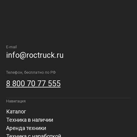
E-mail
info@roctruck.ru
Телефон, бесплатно по РФ
8 800 70 77 555
Навигация
Каталог
Техника в наличии
Аренда техники
Техника с наработкой