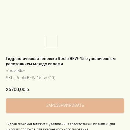
Гидравлическая тележка Rocla BFW-15 с увеличенным
расстоянием между вилами
Rocla Blue
SKU:
Rocla BFW-15 (w740)
25700,00
р.
ЗАРЕЗЕРВИРОВАТЬ
Гидравлическая тележка с увеличенным расстоянием по вилам для
широких поддонов для ежедневного использования.