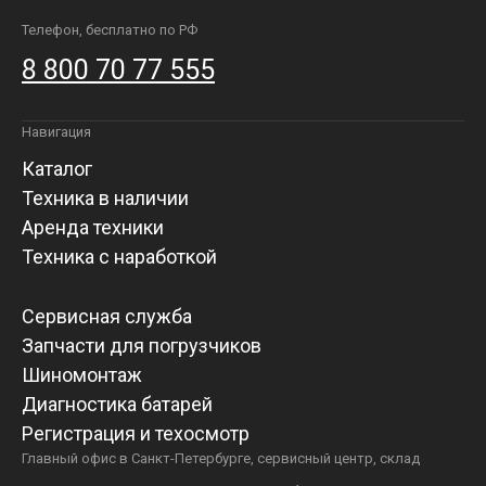
Телефон, бесплатно по РФ
8 800 70 77 555
Навигация
Каталог
Техника в наличии
Аренда техники
Техника с наработкой
Сервисная служба
Запчасти для погрузчиков
Шиномонтаж
Диагностика батарей
Регистрация и техосмотр
Главный офис в Санкт-Петербурге, сервисный центр, склад