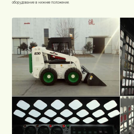
оборудование в нижнее положение.