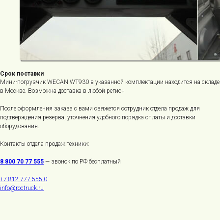
Срок поставки
Мини-погрузчик WECAN WT930 в указанной комплектации находится на складе
в Москве. Возможна доставка в любой регион
После оформления заказа с вами свяжется сотрудник отдела продаж для
подтверждения резерва, уточнения удобного порядка оплаты и доставки
оборудования.
Контакты отдела продаж техники:
8 800 70 77 555
— звонок по РФ бесплатный
+7 812 777 555 0
info@roctruck.ru