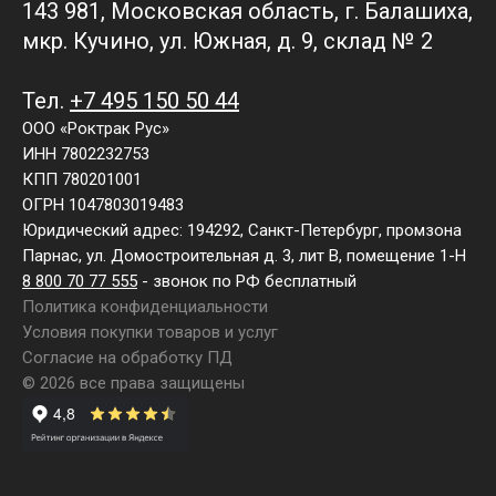
143 981, Московская область, г. Балашиха,
мкр. Кучино, ул. Южная, д. 9, склад № 2
Тел.
+7 495 150 50 44
ООО «Роктрак Рус»
ИНН 7802232753
КПП 780201001
ОГРН 1047803019483
Юридический адрес: 194292, Санкт-Петербург, промзона
Парнас, ул. Домостроительная д. 3, лит В, помещение 1-Н
8 800 70 77 555
- звонок по РФ бесплатный
Политика конфиденциальности
Условия покупки товаров и услуг
Согласие на обработку ПД
© 2026 все права защищены