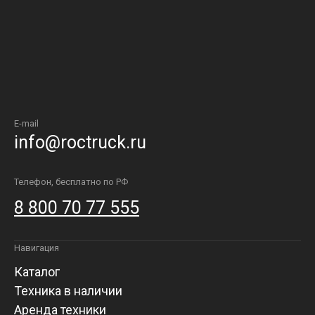
E-mail
info@roctruck.ru
Телефон, бесплатно по РФ
8 800 70 77 555
Навигация
Каталог
Техника в наличии
Аренда техники