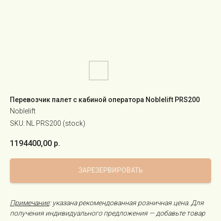
Перевозчик палет с кабиной оператора Noblelift PRS200
Noblelift
SKU:
NL PRS200 (stock)
1194400,00
р.
ЗАРЕЗЕРВИРОВАТЬ
Примечание
: указана рекомендованная розничная цена. Для
получения индивидуального предложения — добавьте товар