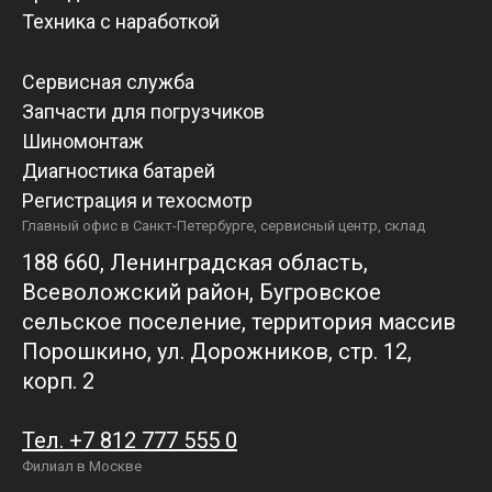
Техника с наработкой
Сервисная служба
Запчасти для погрузчиков
Шиномонтаж
Диагностика батарей
Регистрация и техосмотр
Главный офис в Санкт-Петербурге, сервисный центр, склад
188 660, Ленинградская область,
Всеволожский район, Бугровское
сельское поселение, территория массив
Порошкино, ул. Дорожников, стр. 12,
корп. 2
Тел. +7 812 777 555 0
Филиал в Москве