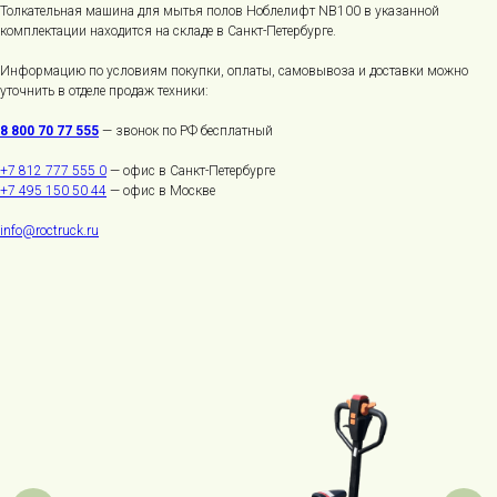
Толкательная машина для мытья полов Ноблелифт NB100 в указанной
комплектации находится на складе в Санкт-Петербурге.
Информацию по условиям покупки, оплаты, самовывоза и доставки можно
уточнить в отделе продаж техники:
8 800 70 77 555
— звонок по РФ бесплатный
+7 812 777 555 0
— офис в Санкт-Петербурге
+7 495 150 50 44
— офис в Москве
info@roctruck.ru