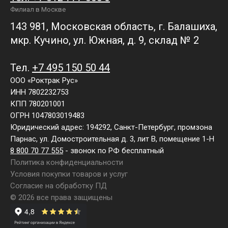
Филиал в Москве
143 981, Московская область, г. Балашиха,
мкр. Кучино, ул. Южная, д. 9, склад № 2
Тел.
+7 495 150 50 44
ООО «Роктрак Рус»
ИНН 7802232753
КПП 780201001
ОГРН 1047803019483
Юридический адрес: 194292, Санкт-Петербург, промзона
Парнас, ул. Домостроительная д. 3, лит В, помещение 1-Н
8 800 70 77 555
- звонок по РФ бесплатный
Политика конфиденциальности
Условия покупки товаров и услуг
Согласие на обработку ПД
© 2026 все права защищены