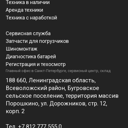
Техника в наличии
Аренда техники
Техника с наработкой
Сервисная служба
Запчасти для погрузчиков
Шиномонтаж
Диагностика батарей
Регистрация и техосмотр
Главный офис в Санкт-Петербурге, сервисный центр, склад
188 660, Ленинградская область,
Всеволожский район, Бугровское
сельское поселение, территория массив
Порошкино, ул. Дорожников, стр. 12,
корп. 2
Тел. +7 812 777 555 0