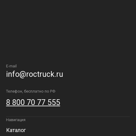
E-mail
info@roctruck.ru
Телефон, бесплатно по РФ
8 800 70 77 555
Навигация
Каталог