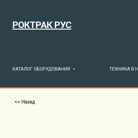
РОКТРАК РУС
КАТАЛОГ ОБОРУДОВАНИЯ
ТЕХНИКА В
<< Назад