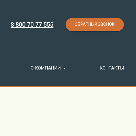
8 800 70 77 555
ОБРАТНЫЙ ЗВОНОК
О КОМПАНИИ
КОНТАКТЫ