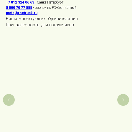
+7 812 324 06 63
- Санкт-Петербург
8 800 70 77 555
- звонок по РФ бесплатный
parts@roctruck.ru
Вид комплектующих: Удлинители вил
Принадлежность: для погрузчиков