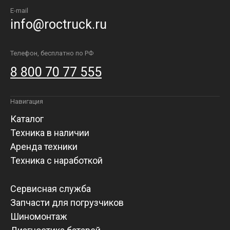
E-mail
info@roctruck.ru
Телефон, бесплатно по РФ
8 800 70 77 555
Навигация
Каталог
Техника в наличии
Аренда техники
Техника с наработкой
Сервисная служба
Запчасти для погрузчиков
Шиномонтаж