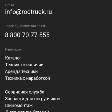
E-mail
info@roctruck.ru
Телефон, бесплатно по РФ
8 800 70 77 555
Навигация
Каталог
Техника в наличии
Аренда техники
Техника с наработкой
Сервисная служба
Запчасти для погрузчиков
Шиномонтаж