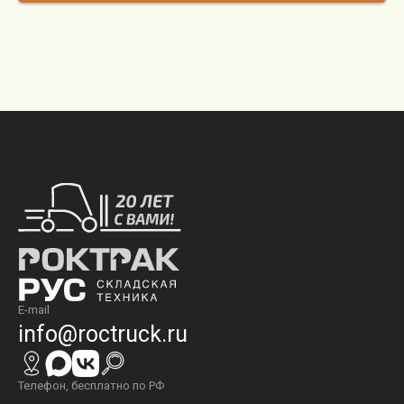
E-mail
info@roctruck.ru
Телефон, бесплатно по РФ