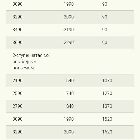
3090
1990
90
3290
2090
90
3490
2190
90
3690
2290
90
2-ступенчатая со
свободным
подъёмом
2190
1540
1070
2590
1740
1270
2790
1840
1370
3090
1990
1520
3290
2090
1620