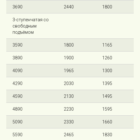
3690
2440
1800
3-ступенчатая со
свободным
подъёмом
3590
1800
1165
3890
1900
1260
4090
1965
1300
4290
2030
1395
4590
2130
1495
4890
2230
1595
5090
2330
1660
5590
2465
1830