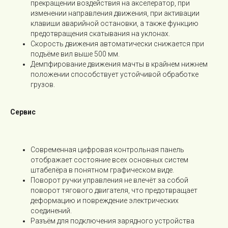
прекращении воздействия на акселератор, при
изменении направления движения, при активации
клавиши аварийной остановки, а также функцию
предотвращения скатывания на уклонах.
Скорость движения автоматически снижается при
подъёме вил выше 500 мм.
Демпфирование движения мачты в крайнем нижнем
положении способствует устойчивой обработке
грузов.
Сервис
Современная цифровая контрольная панель
отображает состояние всех основных систем
штабелёра в понятном графическом виде.
Поворот ручки управления не влечёт за собой
поворот тягового двигателя, что предотвращает
деформацию и повреждение электрических
соединений.
Разъём для подключения зарядного устройства