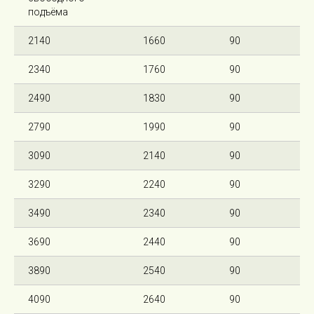
подъёма
2140
1660
90
2340
1760
90
2490
1830
90
2790
1990
90
3090
2140
90
3290
2240
90
3490
2340
90
3690
2440
90
3890
2540
90
4090
2640
90