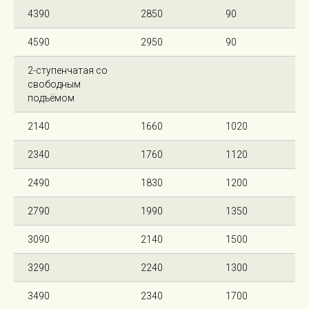
4390
2850
90
4590
2950
90
2-ступенчатая со
свободным
подъёмом
2140
1660
1020
2340
1760
1120
2490
1830
1200
2790
1990
1350
3090
2140
1500
3290
2240
1300
3490
2340
1700