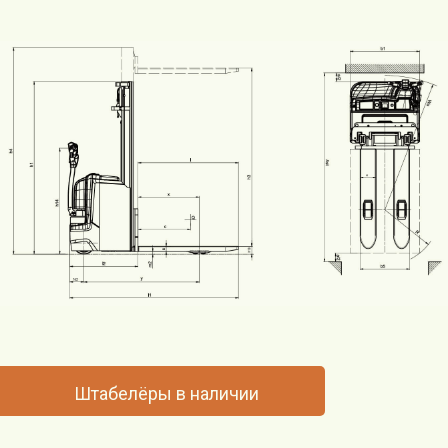
Штабелёры в наличии