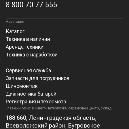
8 800 70 77 555
Навигация
Каталог
Техника в наличии
Аренда техники
Техника с наработкой
Сервисная служба
Запчасти для погрузчиков
Шиномонтаж
Диагностика батарей
Регистрация и техосмотр
Главный офис в Санкт-Петербурге, сервисный центр, склад
188 660, Ленинградская область,
Всеволожский район, Бугровское