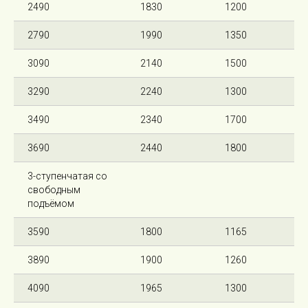
2490
1830
1200
2790
1990
1350
3090
2140
1500
3290
2240
1300
3490
2340
1700
3690
2440
1800
3-ступенчатая со
свободным
подъёмом
3590
1800
1165
3890
1900
1260
4090
1965
1300