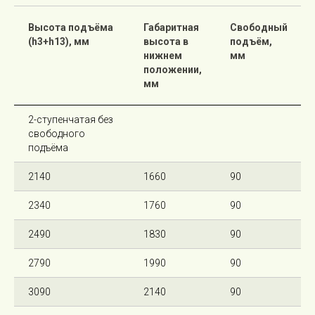
Высота подъёма
Габаритная
Свободный
(h3+h13), мм
высота в
подъём,
нижнем
мм
положении,
мм
2-ступенчатая без
свободного
подъёма
2140
1660
90
2340
1760
90
2490
1830
90
2790
1990
90
3090
2140
90