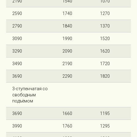
2190
1540
1070
2590
1740
1270
2790
1840
1370
3090
1990
1520
3290
2090
1620
3490
2190
1720
3690
2290
1820
3-ступенчатая со
свободным
подъёмом
3690
1660
1195
3990
1760
1295