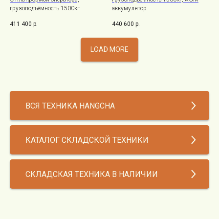
грузоподъёмность 1500кг
аккумулятор
411 400
р.
440 600
р.
LOAD MORE
ВСЯ ТЕХНИКА HANGCHA
КАТАЛОГ СКЛАДСКОЙ ТЕХНИКИ
СКЛАДСКАЯ ТЕХНИКА В НАЛИЧИИ