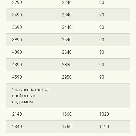
3290
2240
90
3490
2340
90
3690
2440
90
3890
2540
90
4090
2640
90
4390
2850
90
4590
2950
90
2-ступенчатая со
свободным
подъёмом
2140
1660
1020
2340
1760
1120