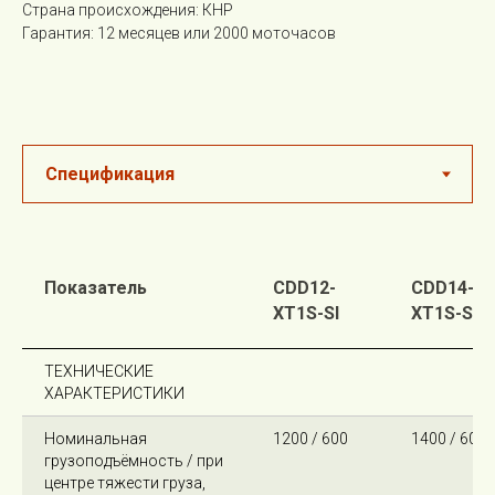
Страна происхождения: КНР
Гарантия: 12 месяцев или 2000 моточасов
Показатель
CDD12-
CDD14-
XT1S-SI
XT1S-SI
ТЕХНИЧЕСКИЕ
ХАРАКТЕРИСТИКИ
Номинальная
1200 / 600
1400 / 600
грузоподъёмность / при
центре тяжести груза,