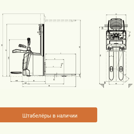
Штабелёры в наличии