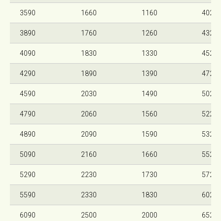
3590
1660
1160
4020
3890
1760
1260
4320
4090
1830
1330
4520
4290
1890
1390
4720
4590
2030
1490
5020
4790
2060
1560
5220
4890
2090
1590
5320
5090
2160
1660
5520
5290
2230
1730
5720
5590
2330
1830
6020
6090
2500
2000
6520