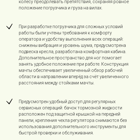
колесу преодолевать препятствия, сохраняя ровное
положение погрузчика и груза на вилах.
При разработке погрузчика для сложных условий
работы были учтены требования к комфорту
оператора и удобству выполнения всех операций:
снижены вибрация и уровень шума, предусмотрена
подвеска кресла, разработана комфортная кабина.
Дополнительное пространство для ног помогает
занять удобное положение при работе. Конструкция
мачты обеспечивает увеличенный обзор рабочей
области в направлении вперёд за счёт увеличенного
расстояния между стойками мачты.
Предусмотрен удобный доступ для регулярных
сервисных операций: бачок тормозной жидкости
расположен под защитной крышкой на передней
панели, крепления чехла регулятора снимаются без
использования дополнительного инструменты для
быстрой проверки и обслуживания.