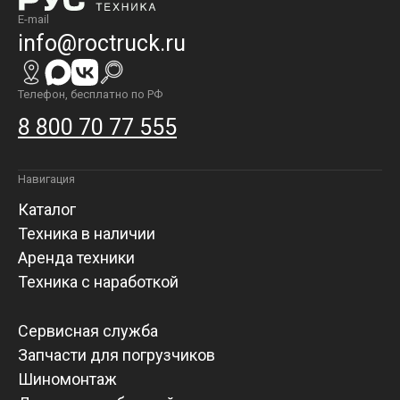
E-mail
info@roctruck.ru
Телефон, бесплатно по РФ
8 800 70 77 555
Навигация
Каталог
Техника в наличии
Аренда техники
Техника с наработкой
Сервисная служба
Запчасти для погрузчиков
Шиномонтаж