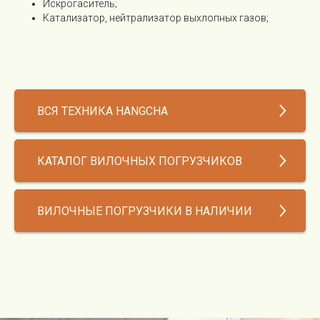
Искрогаситель;
Катализатор, нейтрализатор выхлопных газов;
ВСЯ ТЕХНИКА HANGCHA
КАТАЛОГ ВИЛОЧНЫХ ПОГРУЗЧИКОВ
ВИЛОЧНЫЕ ПОГРУЗЧИКИ В НАЛИЧИИ