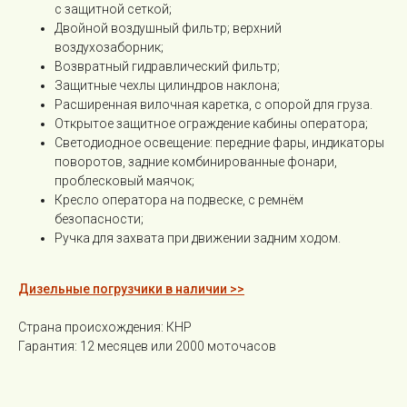
с защитной сеткой;
Двойной воздушный фильтр; верхний
воздухозаборник;
Возвратный гидравлический фильтр;
Защитные чехлы цилиндров наклона;
Расширенная вилочная каретка, с опорой для груза.
Открытое защитное ограждение кабины оператора;
Светодиодное освещение: передние фары, индикаторы
поворотов, задние комбинированные фонари,
проблесковый маячок;
Кресло оператора на подвеске, с ремнём
безопасности;
Ручка для захвата при движении задним ходом.
Дизельные погрузчики в наличии >>
Страна происхождения: КНР
Гарантия: 12 месяцев или 2000 моточасов