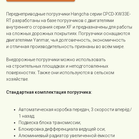
Переднеприводные погрузчики Hangcha серии CPCD-XW33E-
RT разработаны на базе погрузчиков с двигателями
внутреннего сгорания серии XF и предназначены для работы
на сложных дорожных покрытиях. Погрузчики оснащаются
двигателями Yanmar, чья долговечность, экономичность
и отличная производительность признаны во всём мире.
Внедорожные погрузчики можно использовать
на строительных площадках и неподготовленных
поверхностях. Также они используются в сельском
хозяйстве.
Стандартная комплектация погрузчика:
Автоматическая коробка передач, 3 скорости вперёд /
1 назад;
Подвеска блока трансмиссии;
Блокировка дифференциала ведущей оси;
Алюминиевый радиатор увеличенной ёмкости