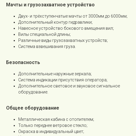
Мачты и грузозахватное устройство
Двух- и трёхступенчатые мачты от 3000мм до 6000мм;
Дополнительный контур гидравлики;
Навесное устройство бокового вмещения вил;
Вилы специальной длины;
Различные виды грузозахватных устройств;
Система взвешивания груза.
Безопасность
Дополнительные наружные зеркала;
Система индикации присутствия оператора;
Дополнительное световое и звуковое сигнальное
оборудование.
Общее оборудование
Металлическая кабина с отопителем;
Только переднее ветровое стекло;
Окраска в индивидуальный цвет;