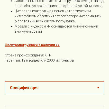
Собственный центр тяжести погрузчика смещён назад,
способствуя сохранению продольной устойчивости;
Цифровая контрольная панель с графическим
интерфейсом обеспечивает оператора информацией
о состоянии всех систем погрузчика.
Модели с индексом «I» оснащаются литий-ионными
аккумуляторами.
Электропогрузчики в наличии >>
Страна происхождения: КНР
Гарантия: 12 месяцев или 2000 моточасов