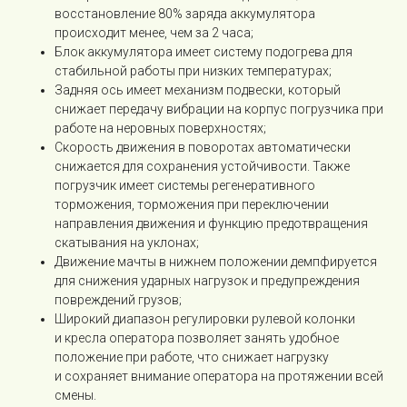
восстановление 80% заряда аккумулятора
происходит менее, чем за 2 часа;
Блок аккумулятора имеет систему подогрева для
стабильной работы при низких температурах;
Задняя ось имеет механизм подвески, который
снижает передачу вибрации на корпус погрузчика при
работе на неровных поверхностях;
Скорость движения в поворотах автоматически
снижается для сохранения устойчивости. Также
погрузчик имеет системы регенеративного
торможения, торможения при переключении
направления движения и функцию предотвращения
скатывания на уклонах;
Движение мачты в нижнем положении демпфируется
для снижения ударных нагрузок и предупреждения
повреждений грузов;
Широкий диапазон регулировки рулевой колонки
и кресла оператора позволяет занять удобное
положение при работе, что снижает нагрузку
и сохраняет внимание оператора на протяжении всей
смены.