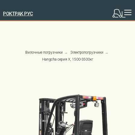
РОКТРАК РУС
Вилочные погрузчики
→
Электропогрузчики
→
Hangcha серия X, 1500-3500кг