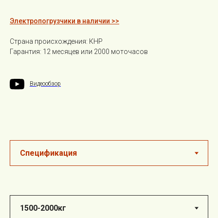
Электропогрузчики в наличии >>
Страна происхождения: КНР
Гарантия: 12 месяцев или 2000 моточасов
Видеообзор