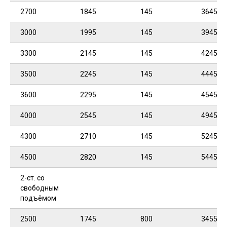
2700
1845
145
3645
3000
1995
145
3945
3300
2145
145
4245
3500
2245
145
4445
3600
2295
145
4545
4000
2545
145
4945
4300
2710
145
5245
4500
2820
145
5445
2-ст. со
свободным
подъёмом
2500
1745
800
3455