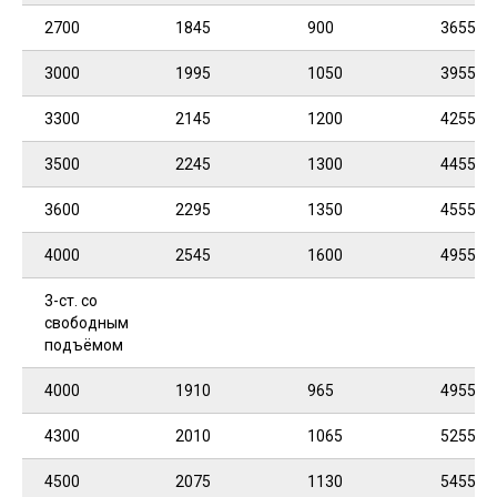
2700
1845
900
3655
3000
1995
1050
3955
3300
2145
1200
4255
3500
2245
1300
4455
3600
2295
1350
4555
4000
2545
1600
4955
3-ст. со
свободным
подъёмом
4000
1910
965
4955
4300
2010
1065
5255
4500
2075
1130
5455