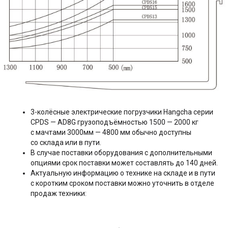
3-колёсные электрические погрузчики Hangcha серии
CPDS — AD8G грузоподъёмностью 1500 — 2000 кг
с мачтами 3000мм — 4800 мм обычно доступны
со склада или в пути.
В случае поставки оборудования с дополнительными
опциями срок поставки может составлять до 140 дней.
Актуальную информацию о технике на складе и в пути
с коротким сроком поставки можно уточнить в отделе
продаж техники: