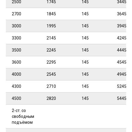
2500
1745
145
3445
2700
1845
145
3645
3000
1995
145
3945
3300
2145
145
4245
3500
2245
145
4445
3600
2295
145
4545
4000
2545
145
4945
4300
2710
145
5245
4500
2820
145
5445
2-ст. со
свободным
подъёмом