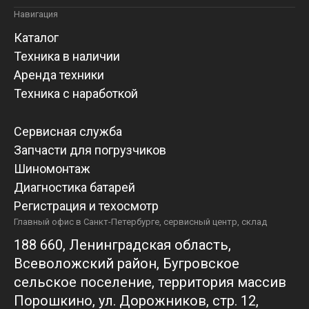
Навигация
Каталог
Техника в наличии
Аренда техники
Техника с наработкой
Сервисная служба
Запчасти для погрузчиков
Шиномонтаж
Диагностика батарей
Регистрация и техосмотр
Главный офис в Санкт-Петербурге, сервисный центр, склад
188 660, Ленинградская область,
Всеволожский район, Бугровское
сельское поселение, территория массив
Порошкино, ул. Дорожников, стр. 12,