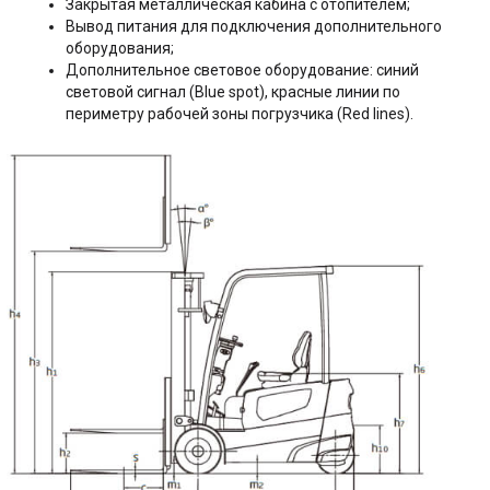
Закрытая металлическая кабина с отопителем;
Вывод питания для подключения дополнительного
оборудования;
Дополнительное световое оборудование: синий
световой сигнал (Blue spot), красные линии по
периметру рабочей зоны погрузчика (Red lines).