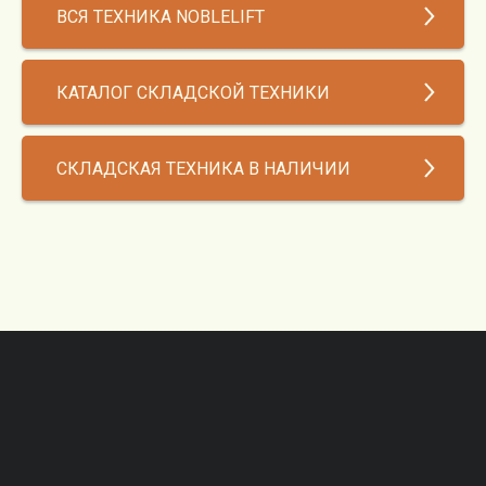
ВСЯ ТЕХНИКА NOBLELIFT
КАТАЛОГ СКЛАДСКОЙ ТЕХНИКИ
СКЛАДСКАЯ ТЕХНИКА В НАЛИЧИИ