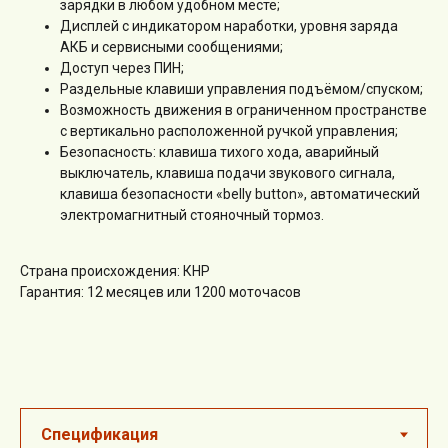
зарядки в любом удобном месте;
Дисплей с индикатором наработки, уровня заряда
АКБ и сервисными сообщениями;
Доступ через ПИН;
Раздельные клавиши управления подъёмом/спуском;
Возможность движения в ограниченном пространстве
с вертикально расположенной ручкой управления;
Безопасность: клавиша тихого хода, аварийный
выключатель, клавиша подачи звукового сигнала,
клавиша безопасности «belly button», автоматический
электромагнитный стояночный тормоз.
Страна происхождения: КНР
Гарантия: 12 месяцев или 1200 моточасов