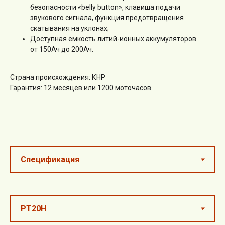
безопасности «belly button», клавиша подачи
звукового сигнала, функция предотвращения
скатывания на уклонах;
Доступная ёмкость литий-ионных аккумуляторов
от 150Ач до 200Ач.
Страна происхождения: КНР
Гарантия: 12 месяцев или 1200 моточасов