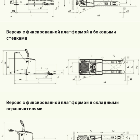
Версия с фиксированной платформой и боковыми
стенками
Версия с фиксированной платформой и складными
ограничителями