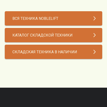
ВСЯ ТЕХНИКА NOBLELIFT
КАТАЛОГ СКЛАДСКОЙ ТЕХНИКИ
СКЛАДСКАЯ ТЕХНИКА В НАЛИЧИИ