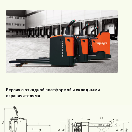
Версия с откидной платформой и складными
ограничителями