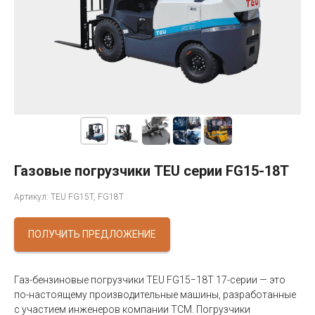
Газовые погрузчики TEU серии FG15-18T
Артикул: TEU FG15T, FG18T
ПОЛУЧИТЬ ПРЕДЛОЖЕНИЕ
Газ-бензиновые погрузчики TEU FG15−18T 17-серии — это
по-настоящему производительные машины, разработанные
с участием инженеров компании TCM. Погрузчики