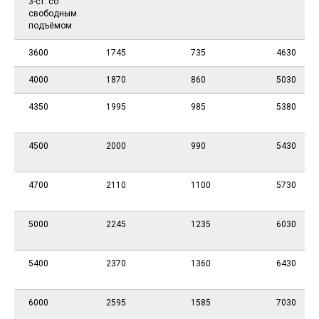
3-ст. со
свободным
подъёмом
3600
1745
735
4630
4000
1870
860
5030
4350
1995
985
5380
4500
2000
990
5430
4700
2110
1100
5730
5000
2245
1235
6030
5400
2370
1360
6430
6000
2595
1585
7030