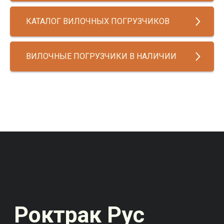
КАТАЛОГ ВИЛОЧНЫХ ПОГРУЗЧИКОВ
ВИЛОЧНЫЕ ПОГРУЗЧИКИ В НАЛИЧИИ