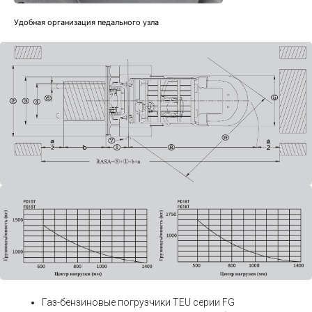
Удобная организация педального узла
Газ-бензиновые погрузчики TEU серии FG