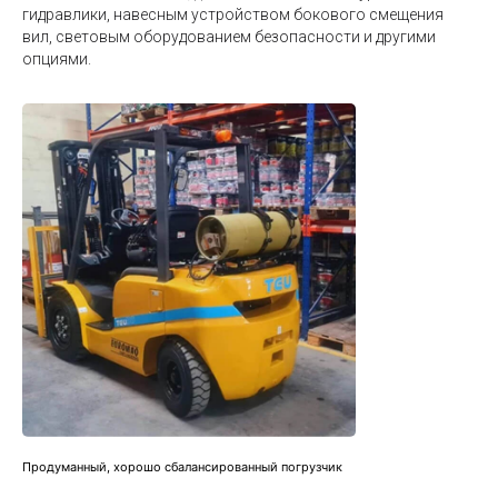
гидравлики, навесным устройством бокового смещения
вил, световым оборудованием безопасности и другими
опциями.
Продуманный, хорошо сбалансированный погрузчик