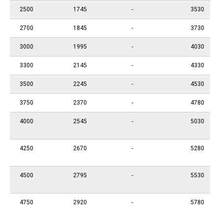
2500
1745
-
3530
2700
1845
-
3730
3000
1995
-
4030
3300
2145
-
4330
3500
2245
-
4530
3750
2370
-
4780
4000
2545
-
5030
4250
2670
-
5280
4500
2795
-
5530
4750
2920
-
5780