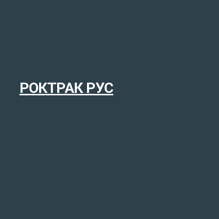
РОКТРАК РУС