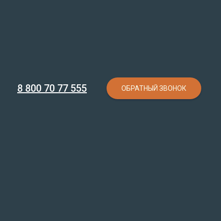
8 800 70 77 555
ОБРАТНЫЙ ЗВОНОК