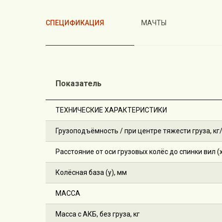
СПЕЦИФИКАЦИЯ
МАЧТЫ
Показатель
ТЕХНИЧЕСКИЕ ХАРАКТЕРИСТИКИ
Грузоподъёмность / при центре тяжести груза, кг/м
Расстояние от оси грузовых колёс до спинки вил (x
Колёсная база (y), мм
МАССА
Масса с АКБ, без груза, кг