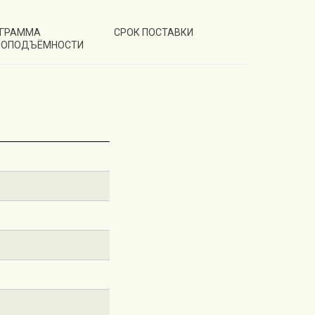
ГРАММА
СРОК ПОСТАВКИ
ЗОПОДЪЁМНОСТИ