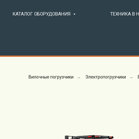
КАТАЛОГ ОБОРУДОВАНИЯ
ТЕХНИКА В
Вилочные погрузчики
→
Электропогрузчики
→