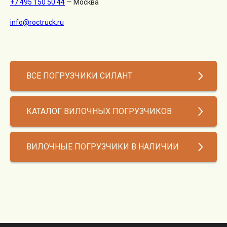
+7 495 150 50 44
— Москва
info@roctruck.ru
ВСЕ ПОГРУЗЧИКИ СИЛАНТ
КАТАЛОГ ВИЛОЧНЫХ ПОГРУЗЧИКОВ
ВИЛОЧНЫЕ ПОГРУЗЧИКИ В НАЛИЧИИ