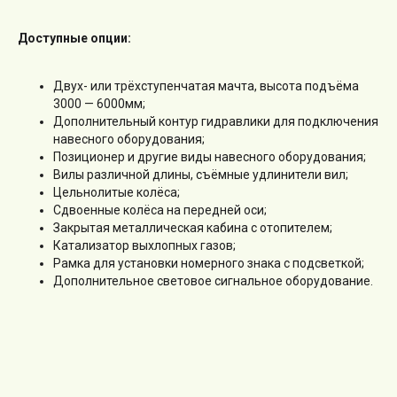
Доступные опции:
Двух- или трёхступенчатая мачта, высота подъёма
3000 — 6000мм;
Дополнительный контур гидравлики для подключения
навесного оборудования;
Позиционер и другие виды навесного оборудования;
Вилы различной длины, съёмные удлинители вил;
Цельнолитые колёса;
Сдвоенные колёса на передней оси;
Закрытая металлическая кабина с отопителем;
Катализатор выхлопных газов;
Рамка для установки номерного знака с подсветкой;
Дополнительное световое сигнальное оборудование.