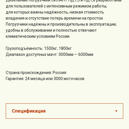
Дизельные погрузчики СИЛАНТ ПД1,5 и ПД1,8 разработаны
для пользователей с интенсивным режимом работы,
для которых важны надёжность, низкая стоимость
владения и отсутствие потерь времени на простои.
Погрузчики надёжны и производительны в эксплуатации,
удобны в обслуживании и полностью отвечают
климатическим условиям России.
Грузоподъёмность: 1500кг, 1800кг
Диапазон доступных мачт: 3000мм — 6000мм
Страна происхождения: Россия
Гарантия: 24 месяца или 3000 моточасов