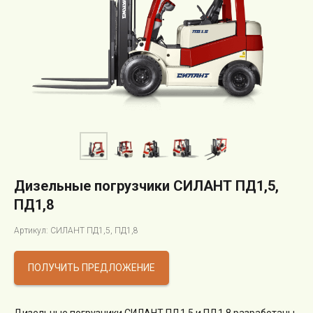
Дизельные погрузчики СИЛАНТ ПД1,5,
ПД1,8
Артикул: СИЛАНТ ПД1,5, ПД1,8
ПОЛУЧИТЬ ПРЕДЛОЖЕНИЕ