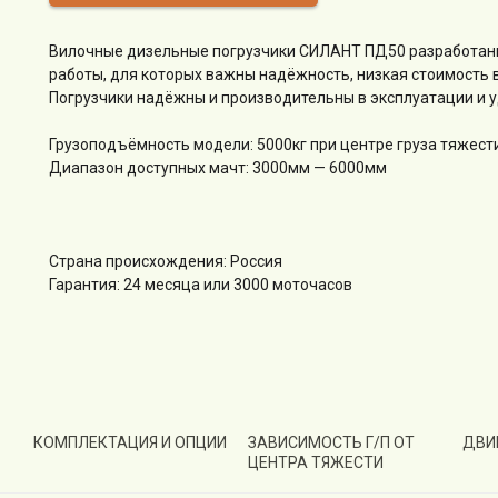
Вилочные дизельные погрузчики СИЛАНТ ПД50 разработан
работы, для которых важны надёжность, низкая стоимость в
Погрузчики надёжны и производительны в эксплуатации и 
Грузоподъёмность модели: 5000кг при центре груза тяжест
Диапазон доступных мачт: 3000мм — 6000мм
Страна происхождения: Россия
Гарантия: 24 месяца или 3000 моточасов
КОМПЛЕКТАЦИЯ И ОПЦИИ
ЗАВИСИМОСТЬ Г/П ОТ
ДВИ
ЦЕНТРА ТЯЖЕСТИ