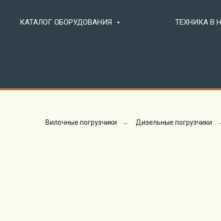
КАТАЛОГ ОБОРУДОВАНИЯ
ТЕХНИКА В
Вилочные погрузчики
→
Дизельные погрузчики