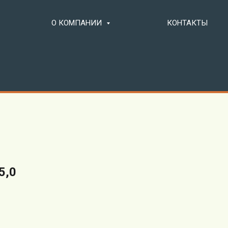
О КОМПАНИИ
КОНТАКТЫ
5,0