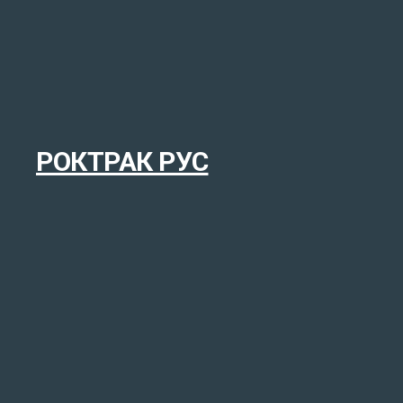
РОКТРАК РУС