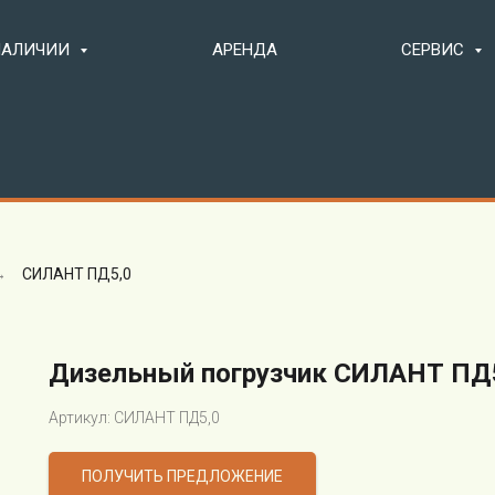
 НАЛИЧИИ
АРЕНДА
СЕРВИС
→
СИЛАНТ ПД5,0
Дизельный погрузчик СИЛАНТ ПД
Артикул: СИЛАНТ ПД5,0
ПОЛУЧИТЬ ПРЕДЛОЖЕНИЕ