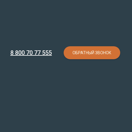
8 800 70 77 555
ОБРАТНЫЙ ЗВОНОК