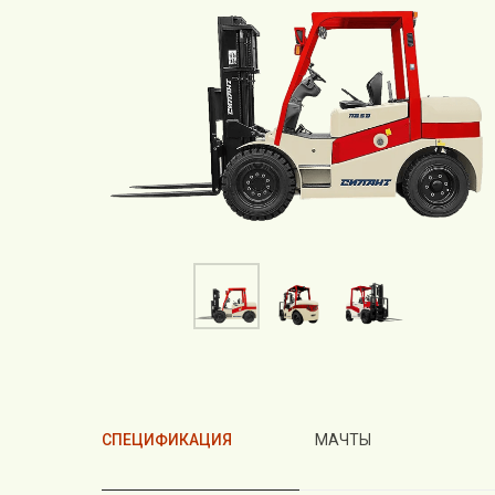
СПЕЦИФИКАЦИЯ
МАЧТЫ